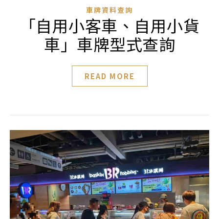
車牌資料查詢
「自用小客車、自用小貨
車」車牌型式查詢
READ MORE